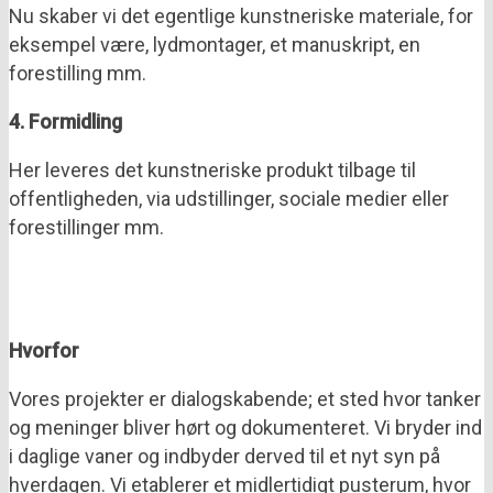
Nu skaber vi det egentlige kunstneriske materiale, for
eksempel være, lydmontager, et manuskript, en
forestilling mm.
4. Formidling
Her leveres det kunstneriske produkt tilbage til
offentligheden, via udstillinger, sociale medier eller
forestillinger mm.
Hvorfor
Vores projekter er dialogskabende; et sted hvor tanker
og meninger bliver hørt og dokumenteret. Vi bryder ind
i daglige vaner og indbyder derved til et nyt syn på
hverdagen. Vi etablerer et midlertidigt pusterum, hvor