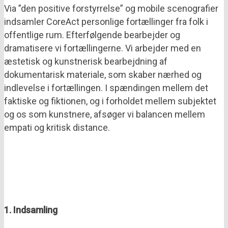
Via ”den positive forstyrrelse” og mobile scenografier
indsamler CoreAct personlige fortællinger fra folk i
offentlige rum. Efterfølgende bearbejder og
dramatisere vi fortællingerne. Vi arbejder med en
æstetisk og kunstnerisk bearbejdning af
dokumentarisk materiale, som skaber nærhed og
indlevelse i fortællingen. I spændingen mellem det
faktiske og fiktionen, og i forholdet mellem subjektet
og os som kunstnere, afsøger vi balancen mellem
empati og kritisk distance.
1. Indsamling