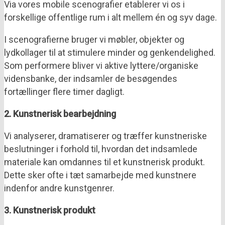
Via vores mobile scenografier etablerer vi os i
forskellige offentlige rum i alt mellem én og syv dage.
I scenografierne bruger vi møbler, objekter og
lydkollager til at stimulere minder og genkendelighed.
Som performere bliver vi aktive lyttere/organiske
vidensbanke, der indsamler de besøgendes
fortællinger flere timer dagligt.
2. Kunstnerisk bearbejdning
Vi analyserer, dramatiserer og træffer kunstneriske
beslutninger i forhold til, hvordan det indsamlede
materiale kan omdannes til et kunstnerisk produkt.
Dette sker ofte i tæt samarbejde med kunstnere
indenfor andre kunstgenrer.
3. Kunstnerisk produkt