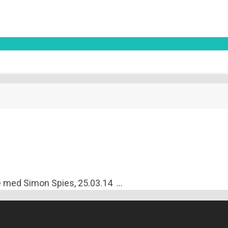
ed Simon Spies, 25.03.14 ...