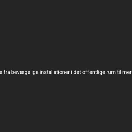
fra bevægelige installationer i det offentlige rum til me