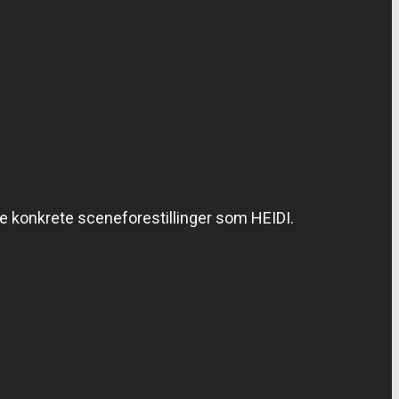
re konkrete sceneforestillinger som HEIDI.